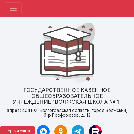
ГОСУДАРСТВЕННОЕ КАЗЕННОЕ
ОБЩЕОБРАЗОВАТЕЛЬНОЕ
УЧРЕЖДЕНИЕ "ВОЛЖСКАЯ ШКОЛА № 1"
адрес: 404102, Волгоградская область, город Волжский,
б-р Профсоюзов, д. 12
Версия сайта