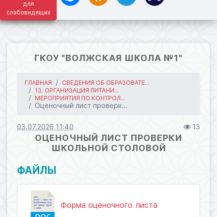
для
слабовидящих
ГКОУ "ВОЛЖСКАЯ ШКОЛА №1"
ГЛАВНАЯ
СВЕДЕНИЯ ОБ ОБРАЗОВАТЕ...
13. ОРГАНИЗАЦИЯ ПИТАНИ...
МЕРОПРИЯТИЯ ПО КОНТРОЛ...
Оценочный лист проверк...
03.07.2026 11:40
13
ОЦЕНОЧНЫЙ ЛИСТ ПРОВЕРКИ
ШКОЛЬНОЙ СТОЛОВОЙ
ФАЙЛЫ
Форма оценочного листа