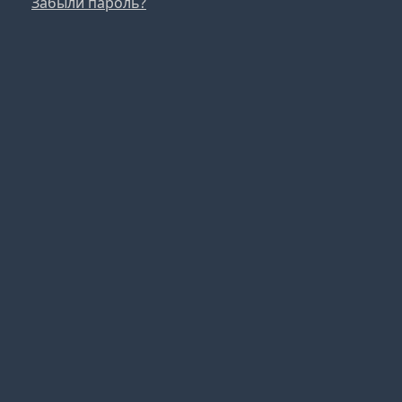
Забыли пароль?