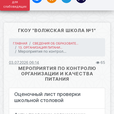
для
слабовидящих
ГКОУ "ВОЛЖСКАЯ ШКОЛА №1"
ГЛАВНАЯ
СВЕДЕНИЯ ОБ ОБРАЗОВАТЕ...
13. ОРГАНИЗАЦИЯ ПИТАНИ...
Мероприятия по контрол...
03.07.2026 06:14
65
МЕРОПРИЯТИЯ ПО КОНТРОЛЮ
ОРГАНИЗАЦИИ И КАЧЕСТВА
ПИТАНИЯ
Оценочный лист проверки
школьной столовой